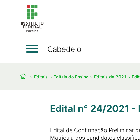
Cabedelo
Editais
Editais do Ensino
Editais de 2021
Edi
Edital n° 24/2021 
Edital de Confirmação Preliminar d
Matrícula dos candidatos classif