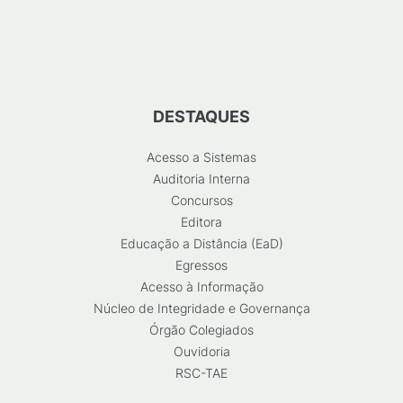
DESTAQUES
Acesso a Sistemas
Auditoria Interna
Concursos
Editora
Educação a Distância (EaD)
Egressos
Acesso à Informação
Núcleo de Integridade e Governança
Órgão Colegiados
Ouvidoria
RSC-TAE