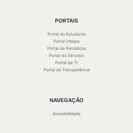
PORTAIS
Portal do Estudante
Portal Integra
Portal de Periódicos
Portal do Servidor
Portal da TI
Portal da Transparência
NAVEGAÇÃO
Acessibilidade