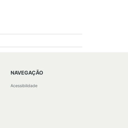
NAVEGAÇÃO
Acessibilidade