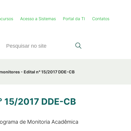
cursos
Acesso a Sistemas
Portal da TI
Contatos
onitores - Edital n° 15/2017 DDE-CB
n° 15/2017 DDE-CB
Programa de Monitoria Acadêmica