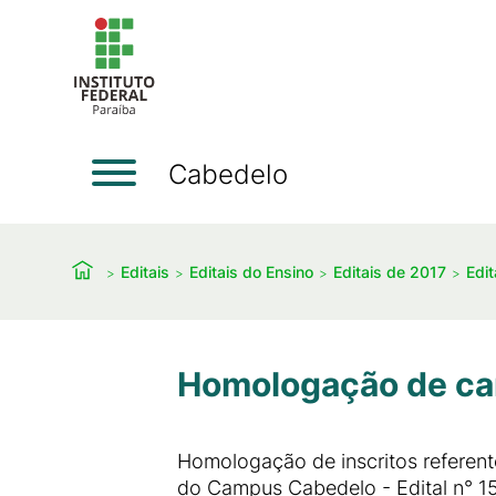
Cabedelo
Editais
Editais do Ensino
Editais de 2017
Edit
Homologação de can
Homologação de inscritos referen
do Campus Cabedelo - Edital n° 