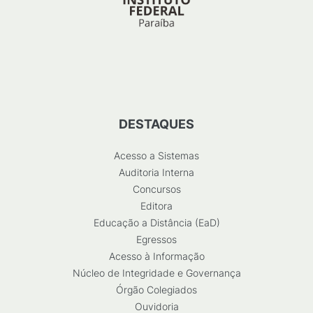
DESTAQUES
Acesso a Sistemas
Auditoria Interna
Concursos
Editora
Educação a Distância (EaD)
Egressos
Acesso à Informação
Núcleo de Integridade e Governança
Órgão Colegiados
Ouvidoria