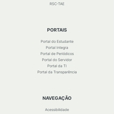
RSC-TAE
PORTAIS
Portal do Estudante
Portal Integra
Portal de Periódicos
Portal do Servidor
Portal da TI
Portal da Transparência
NAVEGAÇÃO
Acessibilidade