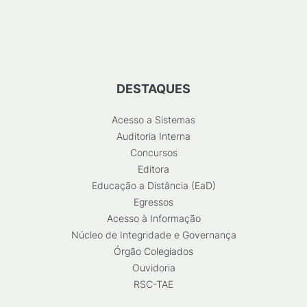
DESTAQUES
Acesso a Sistemas
Auditoria Interna
Concursos
Editora
Educação a Distância (EaD)
Egressos
Acesso à Informação
Núcleo de Integridade e Governança
Órgão Colegiados
Ouvidoria
RSC-TAE