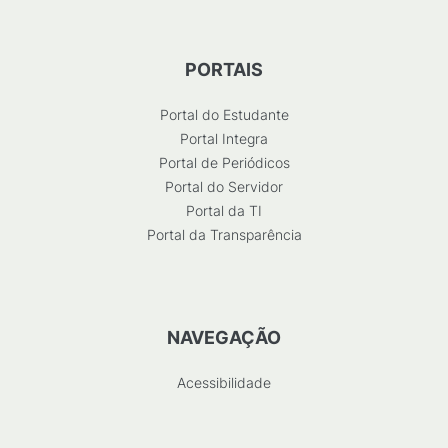
PORTAIS
Portal do Estudante
Portal Integra
Portal de Periódicos
Portal do Servidor
Portal da TI
Portal da Transparência
NAVEGAÇÃO
Acessibilidade