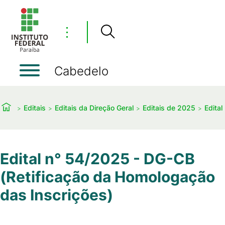
⋮
Cabedelo
Editais
Editais da Direção Geral
Editais de 2025
Edital
Edital n° 54/2025 - DG-CB
(Retificação da Homologação
das Inscrições)