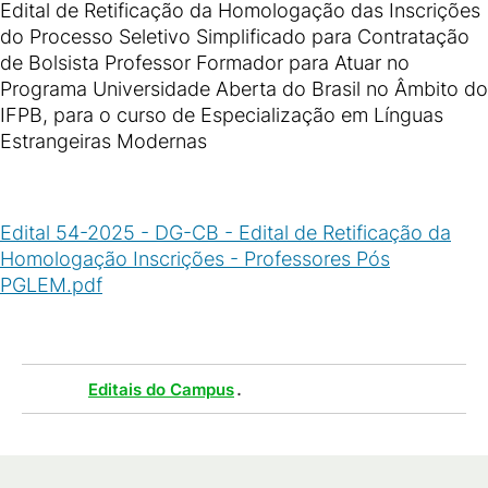
Edital de Retificação da Homologação das Inscrições
do Processo Seletivo Simplificado para Contratação
de Bolsista Professor Formador para Atuar no
Programa Universidade Aberta do Brasil no Âmbito do
IFPB, para o curso de Especialização em Línguas
Estrangeiras Modernas
Edital 54-2025 - DG-CB - Edital de Retificação da
Homologação Inscrições - Professores Pós
PGLEM.pdf
(
PDF
/
208
KB
)
Tags :
.
Editais do Campus