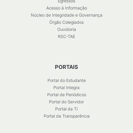
Egressos
Acesso à Informação
Núcleo de Integridade e Governança
Órgão Colegiados
Ouvidoria
RSC-TAE
PORTAIS
Portal do Estudante
Portal Integra
Portal de Periódicos
Portal do Servidor
Portal da TI
Portal da Transparência