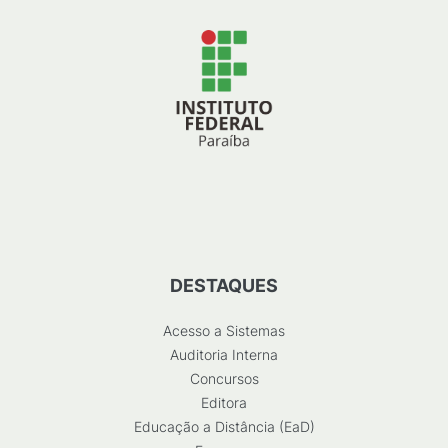
DESTAQUES
Acesso a Sistemas
Auditoria Interna
Concursos
Editora
Educação a Distância (EaD)