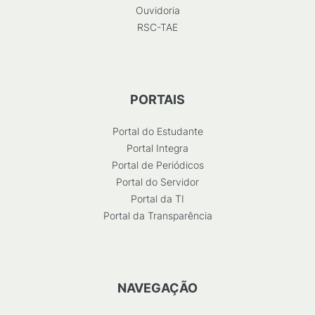
Ouvidoria
RSC-TAE
PORTAIS
Portal do Estudante
Portal Integra
Portal de Periódicos
Portal do Servidor
Portal da TI
Portal da Transparência
NAVEGAÇÃO