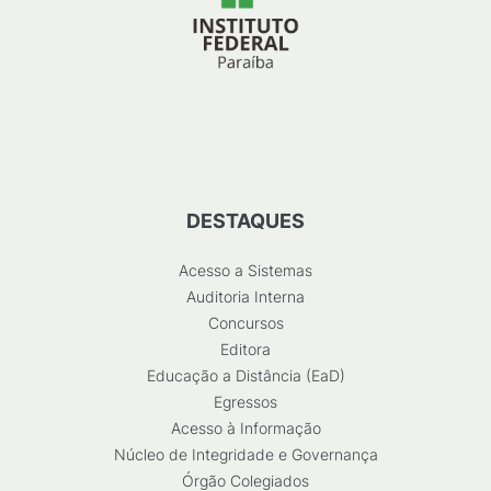
DESTAQUES
Acesso a Sistemas
Auditoria Interna
Concursos
Editora
Educação a Distância (EaD)
Egressos
Acesso à Informação
Núcleo de Integridade e Governança
Órgão Colegiados