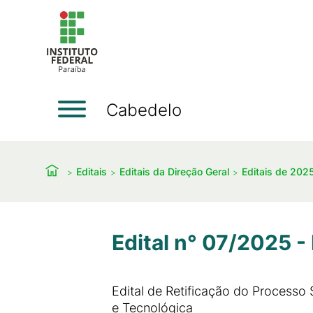
Cabedelo
Editais
Editais da Direção Geral
Editais de 202
Edital n° 07/2025 
Edital de Retificação do Processo
e Tecnológica