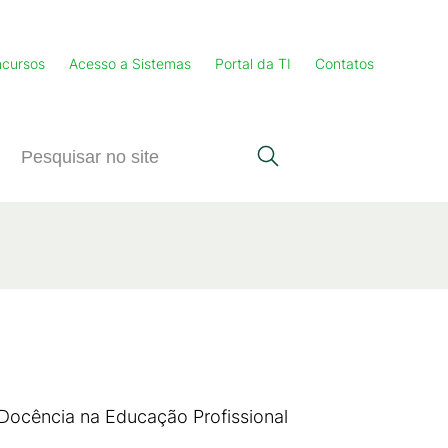
cursos
Acesso a Sistemas
Portal da TI
Contatos
 Docência na Educação Profissional