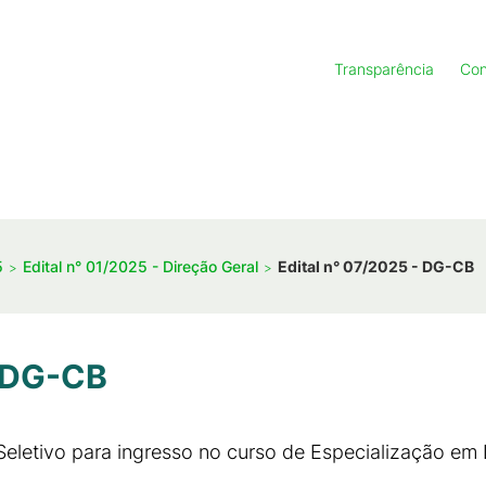
Transparência
Con
5
Edital n° 01/2025 - Direção Geral
Edital n° 07/2025 - DG-CB
- DG-CB
 Seletivo para ingresso no curso de Especialização em