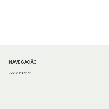
NAVEGAÇÃO
Acessibilidade