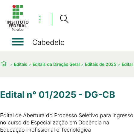
⋮
Cabedelo
Editais
Editais da Direção Geral
Editais de 2025
Edital
Edital n° 01/2025 - DG-CB
Edital de Abertura do Processo Seletivo para ingresso
no curso de Especialização em Docência na
Educação Profissional e Tecnológica