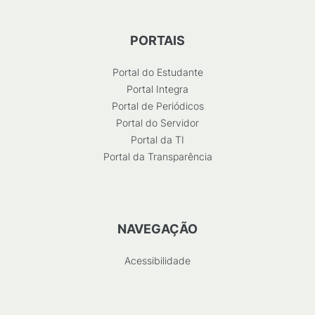
PORTAIS
Portal do Estudante
Portal Integra
Portal de Periódicos
Portal do Servidor
Portal da TI
Portal da Transparência
NAVEGAÇÃO
Acessibilidade