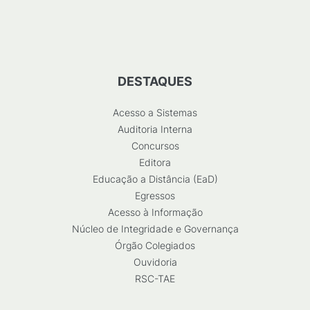
DESTAQUES
Acesso a Sistemas
Auditoria Interna
Concursos
Editora
Educação a Distância (EaD)
Egressos
Acesso à Informação
Núcleo de Integridade e Governança
Órgão Colegiados
Ouvidoria
RSC-TAE