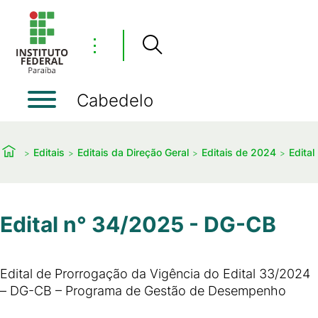
⋮
Cabedelo
Editais
Editais da Direção Geral
Editais de 2024
Edital
Edital n° 34/2025 - DG-CB
Edital de Prorrogação da Vigência do Edital 33/2024
– DG-CB – Programa de Gestão de Desempenho