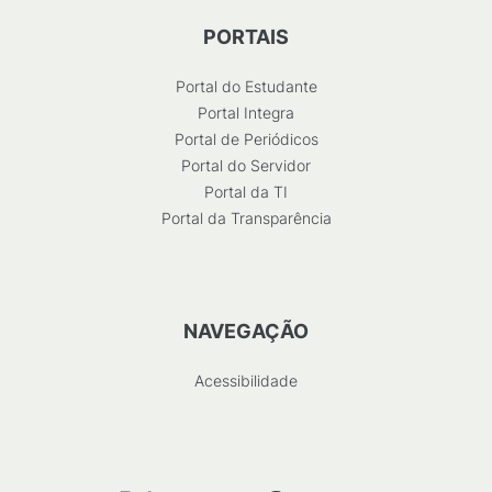
PORTAIS
Portal do Estudante
Portal Integra
Portal de Periódicos
Portal do Servidor
Portal da TI
Portal da Transparência
NAVEGAÇÃO
Acessibilidade