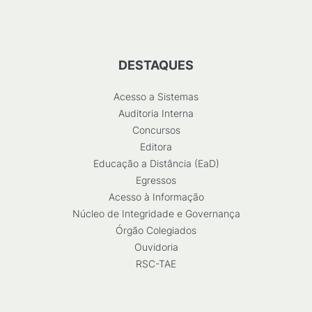
DESTAQUES
Acesso a Sistemas
Auditoria Interna
Concursos
Editora
Educação a Distância (EaD)
Egressos
Acesso à Informação
Núcleo de Integridade e Governança
Órgão Colegiados
Ouvidoria
RSC-TAE