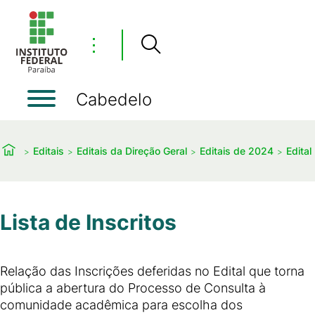
⋮
Cabedelo
Editais
Editais da Direção Geral
Editais de 2024
Edital
Lista de Inscritos
Relação das Inscrições deferidas no Edital que torna
pública a abertura do Processo de Consulta à
comunidade acadêmica para escolha dos