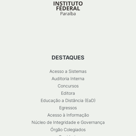
DESTAQUES
Acesso a Sistemas
Auditoria Interna
Concursos
Editora
Educação a Distância (EaD)
Egressos
Acesso à Informação
Núcleo de Integridade e Governança
Órgão Colegiados