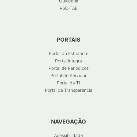
Ouvidoria
RSC-TAE
PORTAIS
Portal do Estudante
Portal Integra
Portal de Periódicos
Portal do Servidor
Portal da TI
Portal da Transparência
NAVEGAÇÃO
Acessibilidade