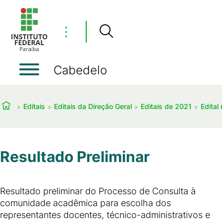
⋮
Cabedelo
Editais
Editais da Direção Geral
Editais de 2021
Edital
Resultado Preliminar
Resultado preliminar do Processo de Consulta à
comunidade acadêmica para escolha dos
representantes docentes, técnico-administrativos e