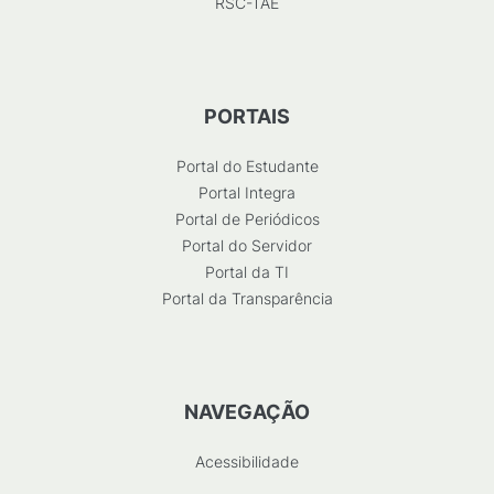
RSC-TAE
PORTAIS
Portal do Estudante
Portal Integra
Portal de Periódicos
Portal do Servidor
Portal da TI
Portal da Transparência
NAVEGAÇÃO
Acessibilidade