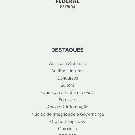
DESTAQUES
Acesso a Sistemas
Auditoria Interna
Concursos
Editora
Educação a Distância (EaD)
Egressos
Acesso à Informação
Núcleo de Integridade e Governança
Órgão Colegiados
Ouvidoria