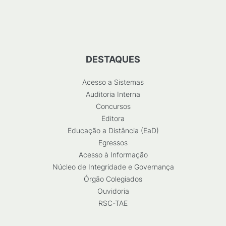
DESTAQUES
Acesso a Sistemas
Auditoria Interna
Concursos
Editora
Educação a Distância (EaD)
Egressos
Acesso à Informação
Núcleo de Integridade e Governança
Órgão Colegiados
Ouvidoria
RSC-TAE