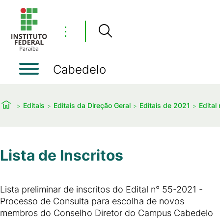
⋮
Cabedelo
Editais
Editais da Direção Geral
Editais de 2021
Edital
Lista de Inscritos
Lista preliminar de inscritos do Edital n° 55-2021 -
Processo de Consulta para escolha de novos
membros do Conselho Diretor do Campus Cabedelo