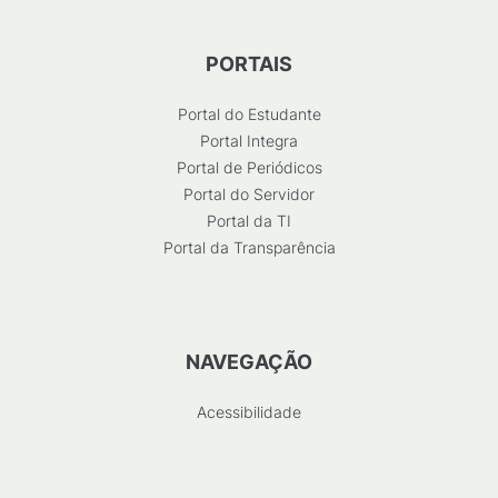
PORTAIS
Portal do Estudante
Portal Integra
Portal de Periódicos
Portal do Servidor
Portal da TI
Portal da Transparência
NAVEGAÇÃO
Acessibilidade