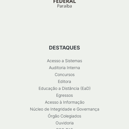
DESTAQUES
Acesso a Sistemas
Auditoria Interna
Concursos
Editora
Educação a Distância (EaD)
Egressos
Acesso à Informação
Núcleo de Integridade e Governança
Órgão Colegiados
Ouvidoria