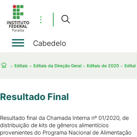
⋮
Cabedelo
Editais
Editais da Direção Geral
Editais de 2020
Edita
Resultado Final
Resultado final da Chamada Interna nº 01/2020, de
distribuição de kits de gêneros alimentícios
provenientes do Programa Nacional de Alimentação