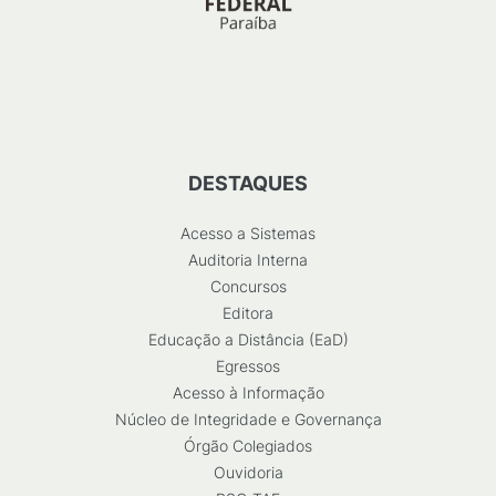
DESTAQUES
Acesso a Sistemas
Auditoria Interna
Concursos
Editora
Educação a Distância (EaD)
Egressos
Acesso à Informação
Núcleo de Integridade e Governança
Órgão Colegiados
Ouvidoria