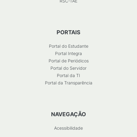
RSC-TAE
PORTAIS
Portal do Estudante
Portal Integra
Portal de Periódicos
Portal do Servidor
Portal da TI
Portal da Transparência
NAVEGAÇÃO
Acessibilidade