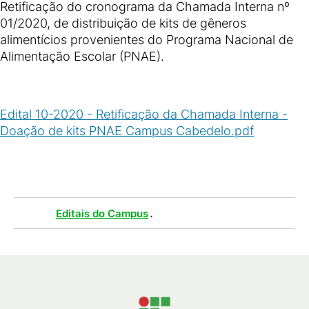
Retificação do cronograma da Chamada Interna nº
01/2020, de distribuição de kits de gêneros
alimentícios provenientes do Programa Nacional de
Alimentação Escolar (PNAE).
Edital 10-2020 - Retificação da Chamada Interna -
Doação de kits PNAE Campus Cabedelo.pdf
(
PDF
/
133
KB
)
Tags :
.
Editais do Campus