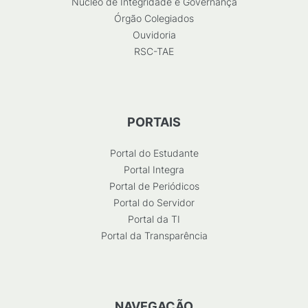
Núcleo de Integridade e Governança
Órgão Colegiados
Ouvidoria
RSC-TAE
PORTAIS
Portal do Estudante
Portal Integra
Portal de Periódicos
Portal do Servidor
Portal da TI
Portal da Transparência
NAVEGAÇÃO