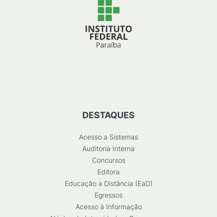
DESTAQUES
Acesso a Sistemas
Auditoria Interna
Concursos
Editora
Educação a Distância (EaD)
Egressos
Acesso à Informação