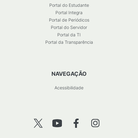
Portal do Estudante
Portal Integra
Portal de Periódicos
Portal do Servidor
Portal da TI
Portal da Transparência
NAVEGAÇÃO
Acessibilidade