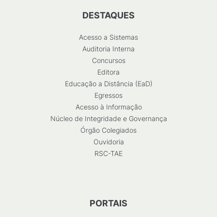
DESTAQUES
Acesso a Sistemas
Auditoria Interna
Concursos
Editora
Educação a Distância (EaD)
Egressos
Acesso à Informação
Núcleo de Integridade e Governança
Órgão Colegiados
Ouvidoria
RSC-TAE
PORTAIS