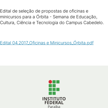
Edital de seleção de propostas de oficinas e
minicursos para a Órbita - Semana de Educação,
Cultura, Ciência e Tecnologia do Campus Cabedelo.
Edital 04.2017_Oficinas e Minicursos_Órbita.pdf
(
PDF
/
1
MB
)