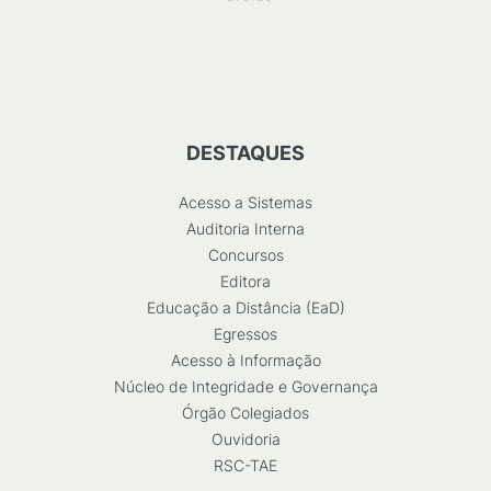
DESTAQUES
Acesso a Sistemas
Auditoria Interna
Concursos
Editora
Educação a Distância (EaD)
Egressos
Acesso à Informação
Núcleo de Integridade e Governança
Órgão Colegiados
Ouvidoria
RSC-TAE