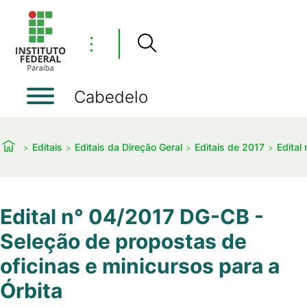
⋮
Cabedelo
Editais
Editais da Direção Geral
Editais de 2017
Edital
Edital n° 04/2017 DG-CB -
Seleção de propostas de
oficinas e minicursos para a
Órbita