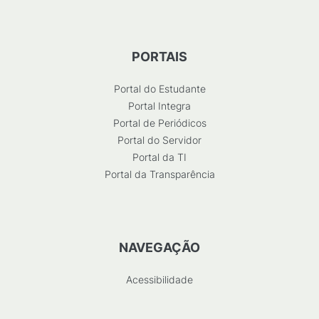
PORTAIS
Portal do Estudante
Portal Integra
Portal de Periódicos
Portal do Servidor
Portal da TI
Portal da Transparência
NAVEGAÇÃO
Acessibilidade