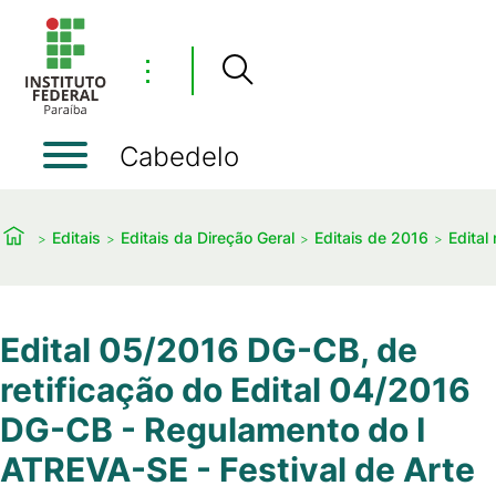
⋮
Cabedelo
Editais
Editais da Direção Geral
Editais de 2016
Edital
Edital 05/2016 DG-CB, de
retificação do Edital 04/2016
DG-CB - Regulamento do I
ATREVA-SE - Festival de Arte