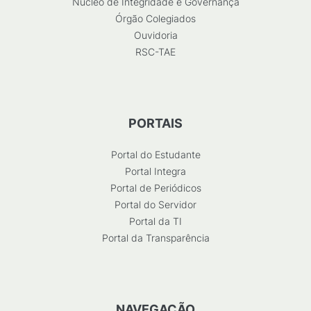
Núcleo de Integridade e Governança
Órgão Colegiados
Ouvidoria
RSC-TAE
PORTAIS
Portal do Estudante
Portal Integra
Portal de Periódicos
Portal do Servidor
Portal da TI
Portal da Transparência
NAVEGAÇÃO