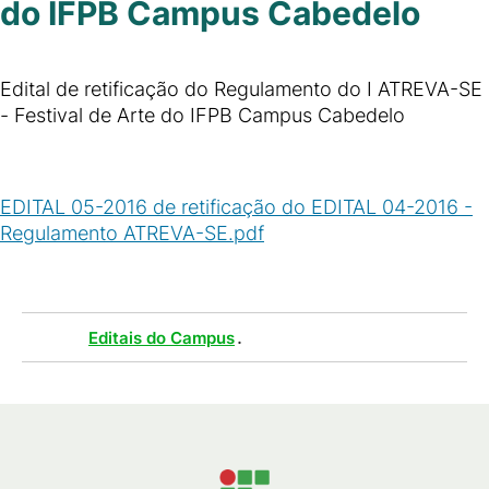
do IFPB Campus Cabedelo
Edital de retificação do Regulamento do I ATREVA-SE
- Festival de Arte do IFPB Campus Cabedelo
EDITAL 05-2016 de retificação do EDITAL 04-2016 -
Regulamento ATREVA-SE.pdf
(
PDF
/
394
KB
)
Tags :
.
Editais do Campus