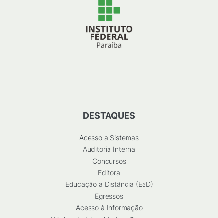
DESTAQUES
Acesso a Sistemas
Auditoria Interna
Concursos
Editora
Educação a Distância (EaD)
Egressos
Acesso à Informação