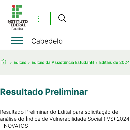
⋮
Cabedelo
Editais
Editais da Assistência Estudantil
Editais de 2024
Resultado Preliminar
Resultado Preliminar do Edital para solicitação de
análise do Índice de Vulnerabilidade Social (IVS) 2024
- NOVATOS