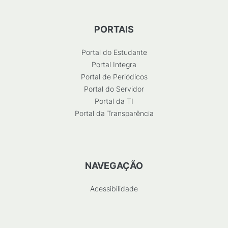
PORTAIS
Portal do Estudante
Portal Integra
Portal de Periódicos
Portal do Servidor
Portal da TI
Portal da Transparência
NAVEGAÇÃO
Acessibilidade