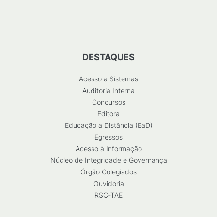
DESTAQUES
Acesso a Sistemas
Auditoria Interna
Concursos
Editora
Educação a Distância (EaD)
Egressos
Acesso à Informação
Núcleo de Integridade e Governança
Órgão Colegiados
Ouvidoria
RSC-TAE