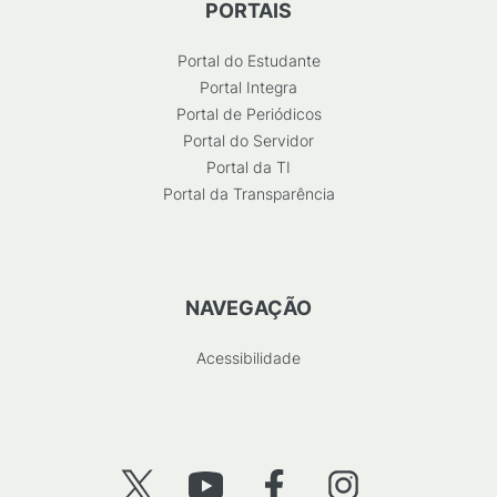
PORTAIS
Portal do Estudante
Portal Integra
Portal de Periódicos
Portal do Servidor
Portal da TI
Portal da Transparência
NAVEGAÇÃO
Acessibilidade