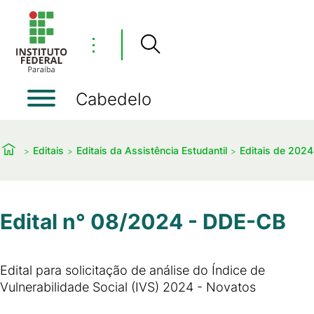
⋮
Cabedelo
Editais
Editais da Assistência Estudantil
Editais de 2024
Edital n° 08/2024 - DDE-CB
Edital para solicitação de análise do Índice de
Vulnerabilidade Social (IVS) 2024 - Novatos