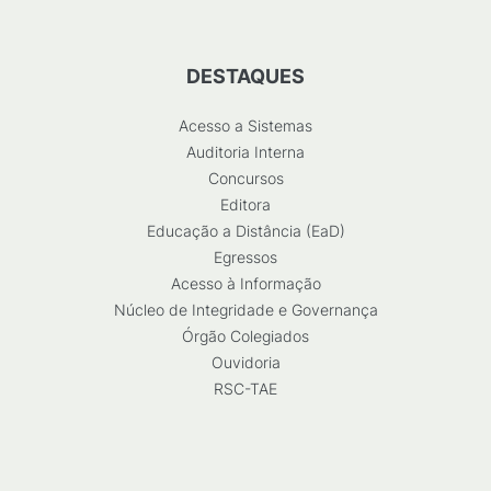
DESTAQUES
Acesso a Sistemas
Auditoria Interna
Concursos
Editora
Educação a Distância (EaD)
Egressos
Acesso à Informação
Núcleo de Integridade e Governança
Órgão Colegiados
Ouvidoria
RSC-TAE