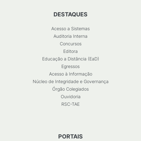
DESTAQUES
Acesso a Sistemas
Auditoria Interna
Concursos
Editora
Educação a Distância (EaD)
Egressos
Acesso à Informação
Núcleo de Integridade e Governança
Órgão Colegiados
Ouvidoria
RSC-TAE
PORTAIS