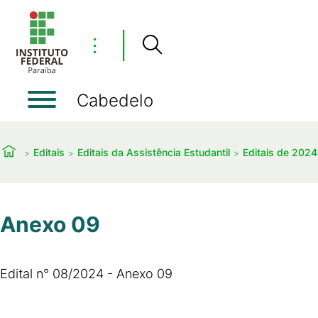
⋮
Cabedelo
Editais
Editais da Assistência Estudantil
Editais de 2024
Anexo 09
Edital n° 08/2024 - Anexo 09