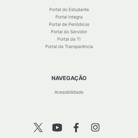
Portal do Estudante
Portal Integra
Portal de Periódicos
Portal do Servidor
Portal da TI
Portal da Transparência
NAVEGAÇÃO
Acessibilidade