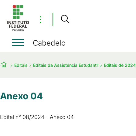
⋮
Cabedelo
Editais
Editais da Assistência Estudantil
Editais de 2024
Anexo 04
Edital n° 08/2024 - Anexo 04