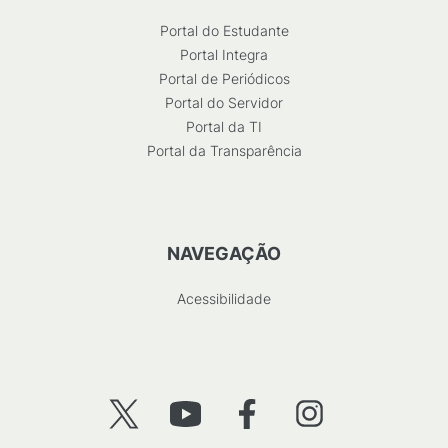
Portal do Estudante
Portal Integra
Portal de Periódicos
Portal do Servidor
Portal da TI
Portal da Transparência
NAVEGAÇÃO
Acessibilidade