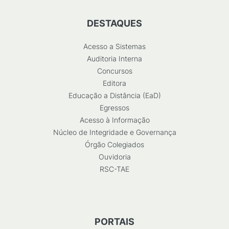
DESTAQUES
Acesso a Sistemas
Auditoria Interna
Concursos
Editora
Educação a Distância (EaD)
Egressos
Acesso à Informação
Núcleo de Integridade e Governança
Órgão Colegiados
Ouvidoria
RSC-TAE
PORTAIS