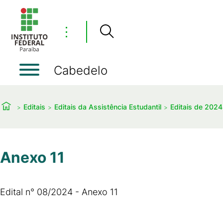
⋮
Cabedelo
Editais
Editais da Assistência Estudantil
Editais de 2024
Anexo 11
Edital n° 08/2024 - Anexo 11