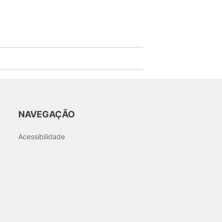
NAVEGAÇÃO
Acessibilidade