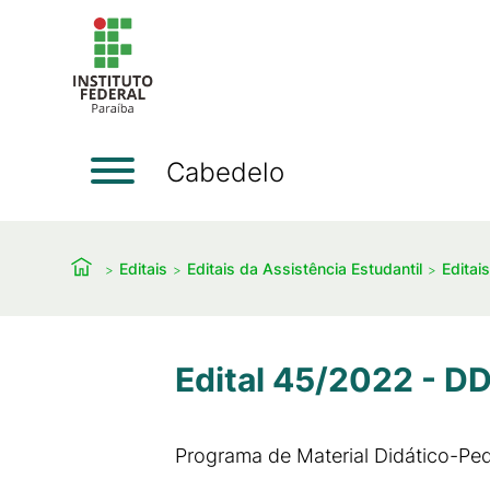
Cabedelo
Editais
Editais da Assistência Estudantil
Editai
Edital 45/2022 - D
Programa de Material Didático-Pe