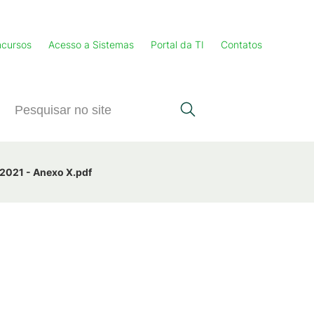
cursos
Acesso a Sistemas
Portal da TI
Contatos
_2021 - Anexo X.pdf