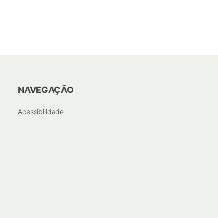
NAVEGAÇÃO
Acessibilidade