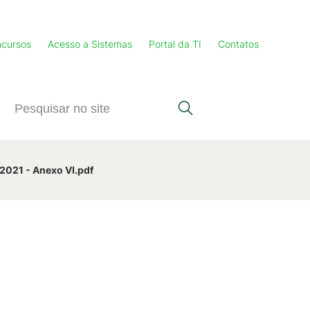
cursos
Acesso a Sistemas
Portal da TI
Contatos
2021 - Anexo VI.pdf