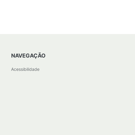
NAVEGAÇÃO
Acessibilidade