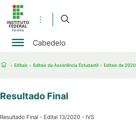
⋮
Cabedelo
Editais
Editais da Assistência Estudantil
Editais de 2020
Resultado Final
Resultado Final - Edital 13/2020 - IVS