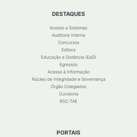
DESTAQUES
Acesso a Sistemas
Auditoria Interna
Concursos
Editora
Educação a Distância (EaD)
Egressos
Acesso à Informação
Núcleo de Integridade e Governança
Órgão Colegiados
Ouvidoria
RSC-TAE
PORTAIS