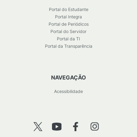
Portal do Estudante
Portal Integra
Portal de Periódicos
Portal do Servidor
Portal da TI
Portal da Transparência
NAVEGAÇÃO
Acessibilidade