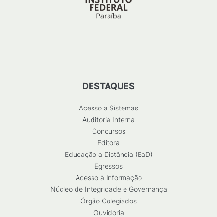
DESTAQUES
Acesso a Sistemas
Auditoria Interna
Concursos
Editora
Educação a Distância (EaD)
Egressos
Acesso à Informação
Núcleo de Integridade e Governança
Órgão Colegiados
Ouvidoria