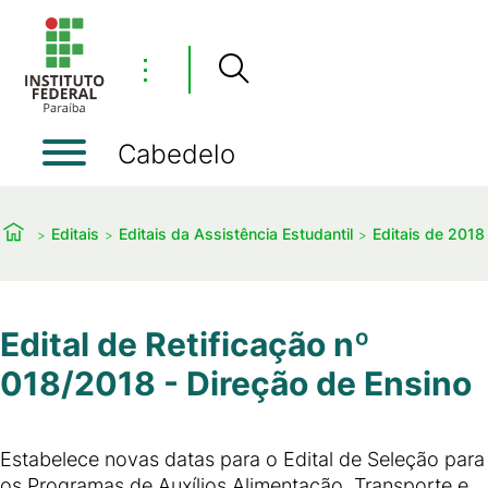
⋮
Cabedelo
Editais
Editais da Assistência Estudantil
Editais de 2018
Edital de Retificação nº
018/2018 - Direção de Ensino
Estabelece novas datas para o Edital de Seleção para
os Programas de Auxílios Alimentação, Transporte e