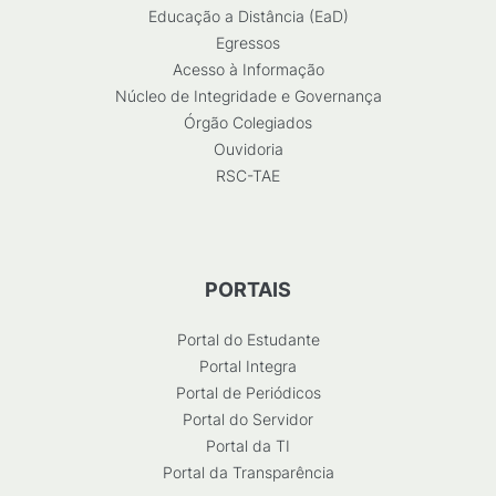
Educação a Distância (EaD)
Egressos
Acesso à Informação
Núcleo de Integridade e Governança
Órgão Colegiados
Ouvidoria
RSC-TAE
PORTAIS
Portal do Estudante
Portal Integra
Portal de Periódicos
Portal do Servidor
Portal da TI
Portal da Transparência