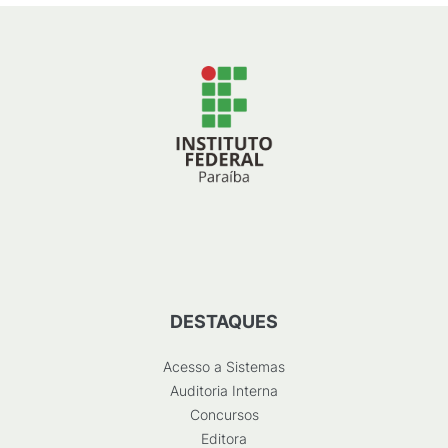
DESTAQUES
Acesso a Sistemas
Auditoria Interna
Concursos
Editora