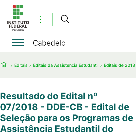
⋮
Cabedelo
Editais
Editais da Assistência Estudantil
Editais de 2018
Resultado do Edital nº
07/2018 - DDE-CB - Edital de
Seleção para os Programas de
Assistência Estudantil do