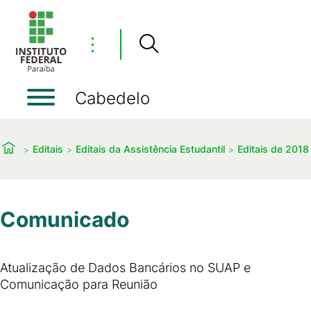
⋮
Cabedelo
Editais
Editais da Assistência Estudantil
Editais de 2018
Comunicado
Atualização de Dados Bancários no SUAP e
Comunicação para Reunião