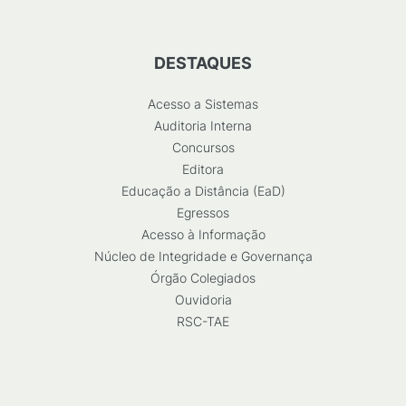
DESTAQUES
Acesso a Sistemas
Auditoria Interna
Concursos
Editora
Educação a Distância (EaD)
Egressos
Acesso à Informação
Núcleo de Integridade e Governança
Órgão Colegiados
Ouvidoria
RSC-TAE