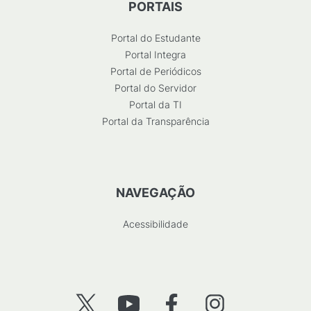
PORTAIS
Portal do Estudante
Portal Integra
Portal de Periódicos
Portal do Servidor
Portal da TI
Portal da Transparência
NAVEGAÇÃO
Acessibilidade