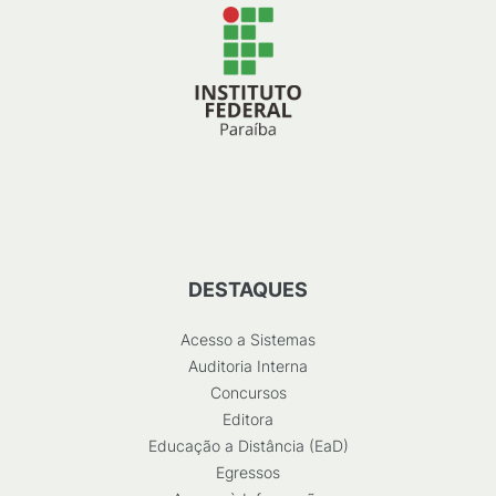
DESTAQUES
Acesso a Sistemas
Auditoria Interna
Concursos
Editora
Educação a Distância (EaD)
Egressos