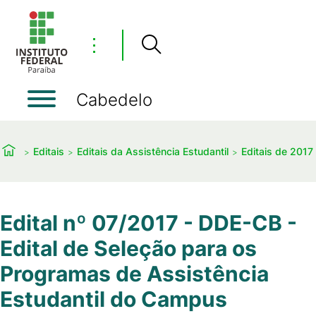
⋮
Cabedelo
Editais
Editais da Assistência Estudantil
Editais de 2017
Edital nº 07/2017 - DDE-CB -
Edital de Seleção para os
Programas de Assistência
Estudantil do Campus