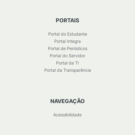
PORTAIS
Portal do Estudante
Portal Integra
Portal de Periódicos
Portal do Servidor
Portal da TI
Portal da Transparência
NAVEGAÇÃO
Acessibilidade