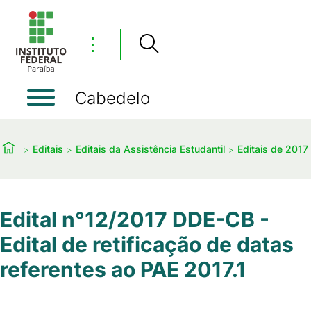
⋮
Cabedelo
Editais
Editais da Assistência Estudantil
Editais de 2017
Edital n°12/2017 DDE-CB -
Edital de retificação de datas
referentes ao PAE 2017.1