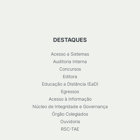
DESTAQUES
Acesso a Sistemas
Auditoria Interna
Concursos
Editora
Educação a Distância (EaD)
Egressos
Acesso à Informação
Núcleo de Integridade e Governança
Órgão Colegiados
Ouvidoria
RSC-TAE