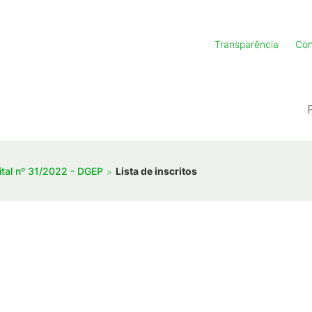
Transparência
Con
ital nº 31/2022 - DGEP
Lista de inscritos