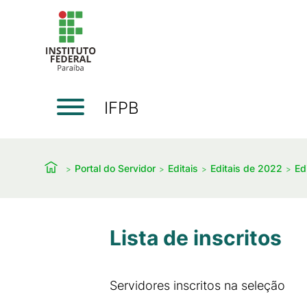
IFPB
Portal do Servidor
Editais
Editais de 2022
Ed
Lista de inscritos
Servidores inscritos na seleção