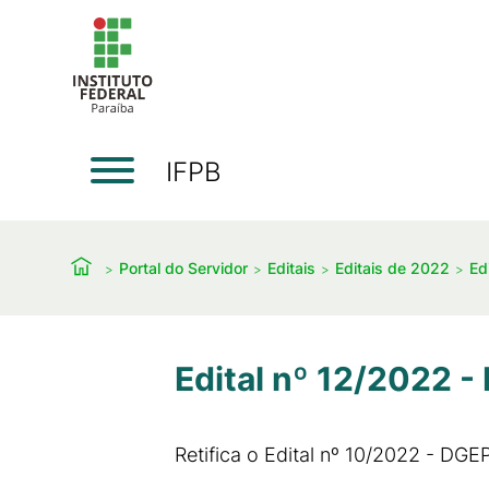
IFPB
Portal do Servidor
Editais
Editais de 2022
Ed
Edital nº 12/2022 
Retifica o Edital nº 10/2022 - DGE