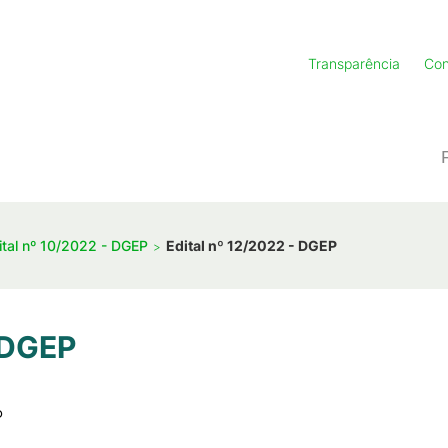
Transparência
Con
ital nº 10/2022 - DGEP
Edital nº 12/2022 - DGEP
- DGEP
P