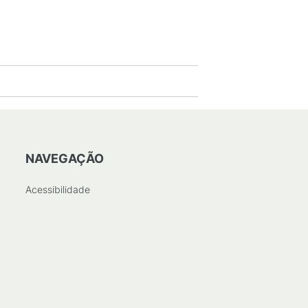
NAVEGAÇÃO
Acessibilidade