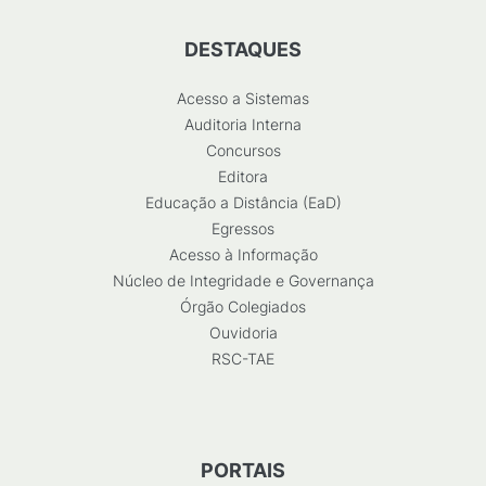
DESTAQUES
Acesso a Sistemas
Auditoria Interna
Concursos
Editora
Educação a Distância (EaD)
Egressos
Acesso à Informação
Núcleo de Integridade e Governança
Órgão Colegiados
Ouvidoria
RSC-TAE
PORTAIS