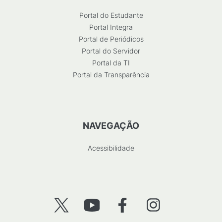
Portal do Estudante
Portal Integra
Portal de Periódicos
Portal do Servidor
Portal da TI
Portal da Transparência
NAVEGAÇÃO
Acessibilidade