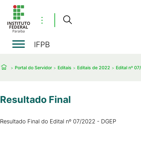
⋮
IFPB
Portal do Servidor
Editais
Editais de 2022
Edital nº 0
Resultado Final
Resultado Final do Edital nº 07/2022 - DGEP