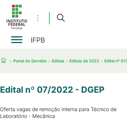
⋮
IFPB
Portal do Servidor
Editais
Editais de 2022
Edital nº 0
Edital nº 07/2022 - DGEP
Oferta vagas de remoção interna para Técnico de
Laboratório - Mecânica