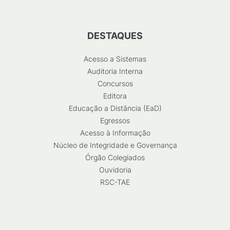
DESTAQUES
Acesso a Sistemas
Auditoria Interna
Concursos
Editora
Educação a Distância (EaD)
Egressos
Acesso à Informação
Núcleo de Integridade e Governança
Órgão Colegiados
Ouvidoria
RSC-TAE