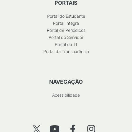
PORTAIS
Portal do Estudante
Portal Integra
Portal de Periódicos
Portal do Servidor
Portal da TI
Portal da Transparência
NAVEGAÇÃO
Acessibilidade