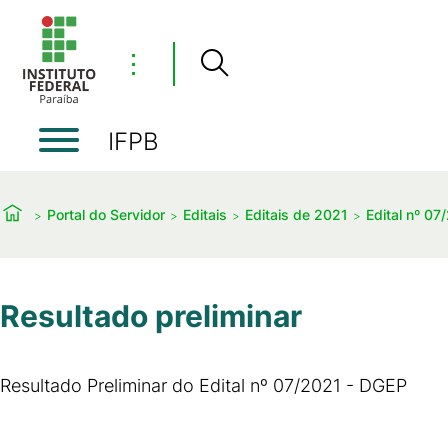
⋮
IFPB
Portal do Servidor
Editais
Editais de 2021
Edital nº 0
Resultado preliminar
Resultado Preliminar do Edital nº 07/2021 - DGEP