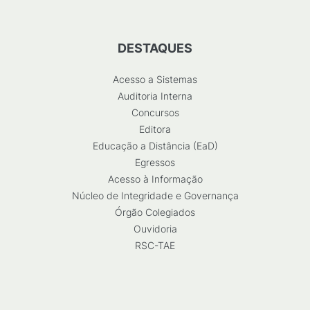
DESTAQUES
Acesso a Sistemas
Auditoria Interna
Concursos
Editora
Educação a Distância (EaD)
Egressos
Acesso à Informação
Núcleo de Integridade e Governança
Órgão Colegiados
Ouvidoria
RSC-TAE