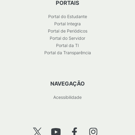
PORTAIS
Portal do Estudante
Portal Integra
Portal de Periódicos
Portal do Servidor
Portal da TI
Portal da Transparência
NAVEGAÇÃO
Acessibilidade