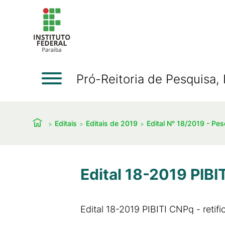
Pró-Reitoria de Pesquisa
Editais
Editais de 2019
Edital N° 18/2019 - Pe
Edital 18-2019 PIBI
Edital 18-2019 PIBITI CNPq - retif