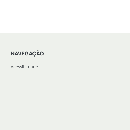
NAVEGAÇÃO
Acessibilidade