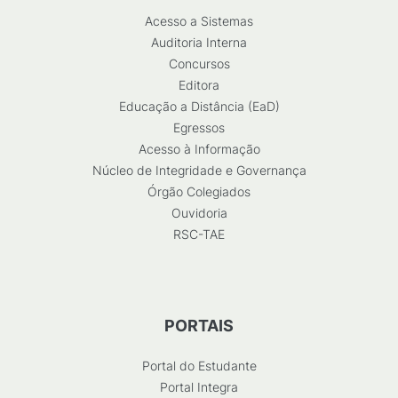
Acesso a Sistemas
Auditoria Interna
Concursos
Editora
Educação a Distância (EaD)
Egressos
Acesso à Informação
Núcleo de Integridade e Governança
Órgão Colegiados
Ouvidoria
RSC-TAE
PORTAIS
Portal do Estudante
Portal Integra