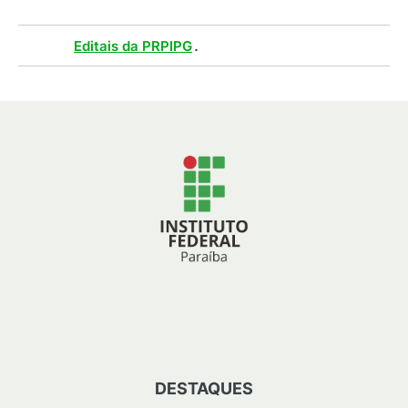
Tags :
.
Editais da PRPIPG
DESTAQUES