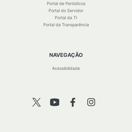
Portal de Periódicos
Portal do Servidor
Portal da TI
Portal da Transparência
NAVEGAÇÃO
Acessibilidade