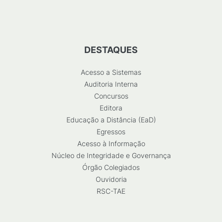
DESTAQUES
Acesso a Sistemas
Auditoria Interna
Concursos
Editora
Educação a Distância (EaD)
Egressos
Acesso à Informação
Núcleo de Integridade e Governança
Órgão Colegiados
Ouvidoria
RSC-TAE