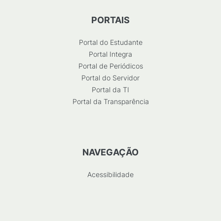
PORTAIS
Portal do Estudante
Portal Integra
Portal de Periódicos
Portal do Servidor
Portal da TI
Portal da Transparência
NAVEGAÇÃO
Acessibilidade