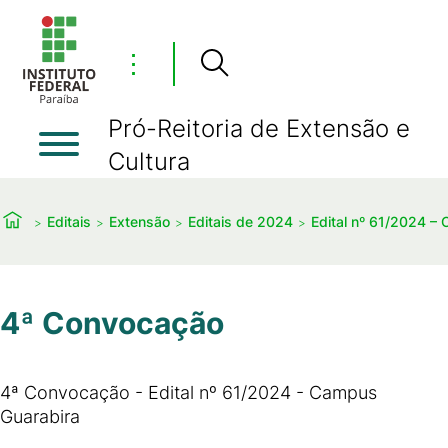
⋮
Pró-Reitoria de Extensão e
Cultura
Editais
Extensão
Editais de 2024
Edital nº 61/2024 
4ª Convocação
4ª Convocação - Edital nº 61/2024 - Campus
Guarabira