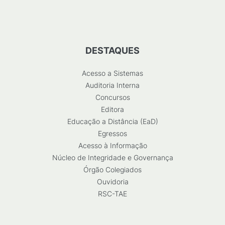
DESTAQUES
Acesso a Sistemas
Auditoria Interna
Concursos
Editora
Educação a Distância (EaD)
Egressos
Acesso à Informação
Núcleo de Integridade e Governança
Órgão Colegiados
Ouvidoria
RSC-TAE