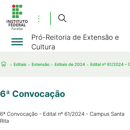
⋮
Pró-Reitoria de Extensão e
Cultura
Editais
Extensão
Editais de 2024
Edital nº 61/2024 
6ª Convocação
6ª Convocação - Edital nº 61/2024 - Campus Santa
Rita