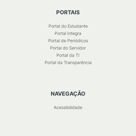
PORTAIS
Portal do Estudante
Portal Integra
Portal de Periódicos
Portal do Servidor
Portal da TI
Portal da Transparência
NAVEGAÇÃO
Acessibilidade