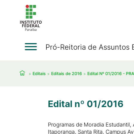
Pró-Reitoria de Assuntos 
Editais
Editais de 2016
Edital Nº 01/2016 - PR
Edital nº 01/2016
Programas de Moradia Estudantil, 
Itaporanga, Santa Rita, Campus 