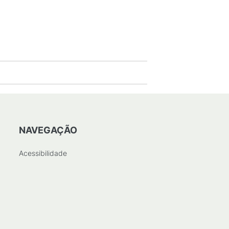
NAVEGAÇÃO
Acessibilidade