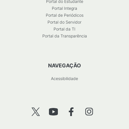
Portal do Estudante
Portal Integra
Portal de Periódicos
Portal do Servidor
Portal da TI
Portal da Transparência
NAVEGAÇÃO
Acessibilidade