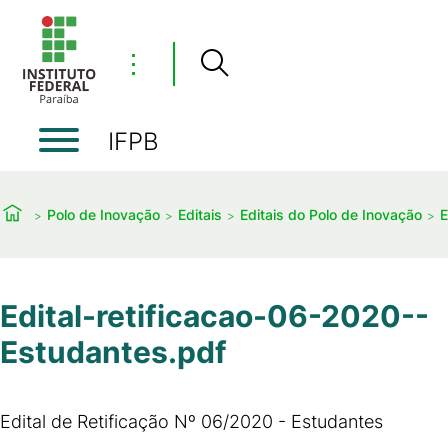
⋮
IFPB
Polo de Inovação
Editais
Editais do Polo de Inovação
E
Edital-retificacao-06-2020--
Estudantes.pdf
Edital de Retificação Nº 06/2020 - Estudantes