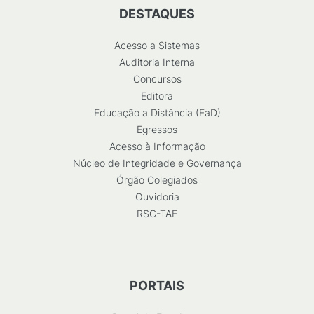
DESTAQUES
Acesso a Sistemas
Auditoria Interna
Concursos
Editora
Educação a Distância (EaD)
Egressos
Acesso à Informação
Núcleo de Integridade e Governança
Órgão Colegiados
Ouvidoria
RSC-TAE
PORTAIS