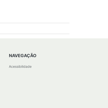
NAVEGAÇÃO
Acessibilidade