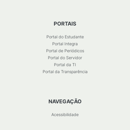
PORTAIS
Portal do Estudante
Portal Integra
Portal de Periódicos
Portal do Servidor
Portal da TI
Portal da Transparência
NAVEGAÇÃO
Acessibilidade