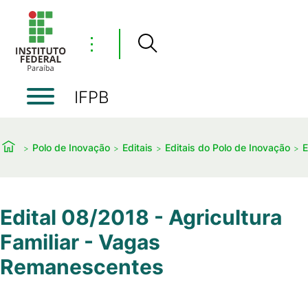
⋮
IFPB
Polo de Inovação
Editais
Editais do Polo de Inovação
E
Edital 08/2018 - Agricultura
Familiar - Vagas
Remanescentes