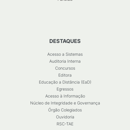
DESTAQUES
Acesso a Sistemas
Auditoria Interna
Concursos
Editora
Educação a Distância (EaD)
Egressos
Acesso à Informação
Núcleo de Integridade e Governança
Órgão Colegiados
Ouvidoria
RSC-TAE