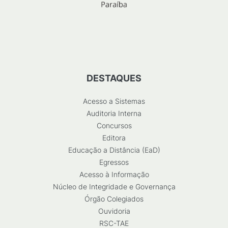
DESTAQUES
Acesso a Sistemas
Auditoria Interna
Concursos
Editora
Educação a Distância (EaD)
Egressos
Acesso à Informação
Núcleo de Integridade e Governança
Órgão Colegiados
Ouvidoria
RSC-TAE