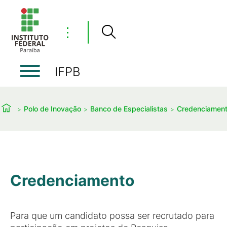
⋮
IFPB
Polo de Inovação
Banco de Especialistas
Credenciamen
Credenciamento
Para que um candidato possa ser recrutado para