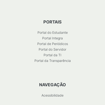
PORTAIS
Portal do Estudante
Portal Integra
Portal de Periódicos
Portal do Servidor
Portal da TI
Portal da Transparência
NAVEGAÇÃO
Acessibilidade