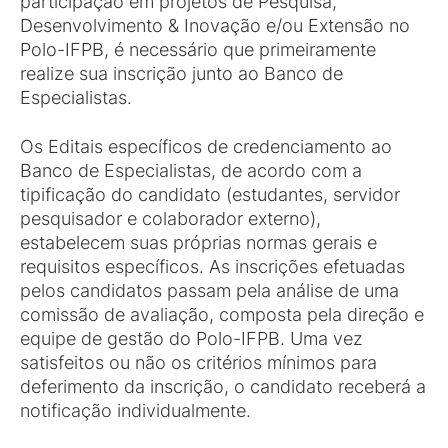
participação em projetos de Pesquisa,
Desenvolvimento & Inovação e/ou Extensão no
Polo-IFPB, é necessário que primeiramente
realize sua inscrição junto ao Banco de
Especialistas.
Os Editais específicos de credenciamento ao
Banco de Especialistas, de acordo com a
tipificação do candidato (estudantes, servidor
pesquisador e colaborador externo),
estabelecem suas próprias normas gerais e
requisitos específicos. As inscrições efetuadas
pelos candidatos passam pela análise de uma
comissão de avaliação, composta pela direção e
equipe de gestão do Polo-IFPB. Uma vez
satisfeitos ou não os critérios mínimos para
deferimento da inscrição, o candidato receberá a
notificação individualmente.