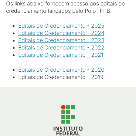
Os links abaixo fornecem acesso aos editais de
credenciamento lançados pelo Polo-IFPB.
Editais de Credenciamento - 2025
Editais de Credenciamento - 2024
Editais de Credenciamento - 2023
Editais de Credenciamento - 2022
Editais de Credenciamento - 2021
Editais de Credenciamento - 2020
Editais de Credenciamento - 2019