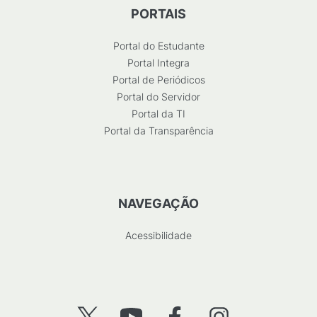
PORTAIS
Portal do Estudante
Portal Integra
Portal de Periódicos
Portal do Servidor
Portal da TI
Portal da Transparência
NAVEGAÇÃO
Acessibilidade