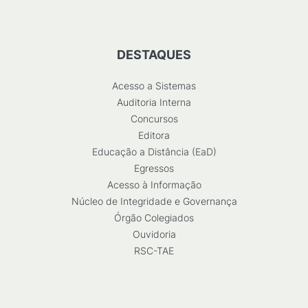
DESTAQUES
Acesso a Sistemas
Auditoria Interna
Concursos
Editora
Educação a Distância (EaD)
Egressos
Acesso à Informação
Núcleo de Integridade e Governança
Órgão Colegiados
Ouvidoria
RSC-TAE