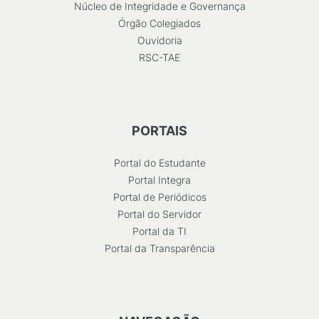
Núcleo de Integridade e Governança
Órgão Colegiados
Ouvidoria
RSC-TAE
PORTAIS
Portal do Estudante
Portal Integra
Portal de Periódicos
Portal do Servidor
Portal da TI
Portal da Transparência