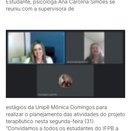
Estudante, psicóloga Ana Carolina Simões se
reuniu com a supervisora de
estágios da Unipê Mônica Domingos para
realizar o planejamento das atividades do projeto
terapêutico nesta segunda-feira (31).
“Convidamos a todos os estudantes do IFPB a