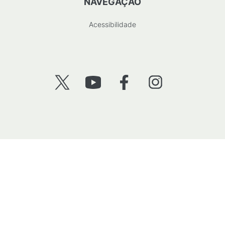
NAVEGAÇÃO
Acessibilidade