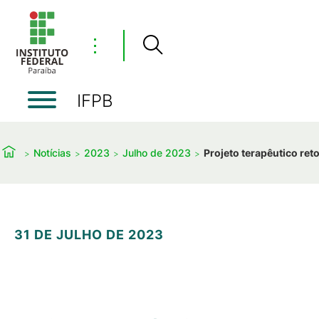
⋮
IFPB
Notícias
2023
Julho de 2023
Projeto terapêutico re
31 DE JULHO DE 2023