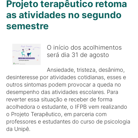
Projeto terapêutico retoma
as atividades no segundo
semestre
O início dos acolhimentos
será dia 31 de agosto
Ansiedade, tristeza, desânimo,
desinteresse por atividades cotidianas, esses e
outros sintomas podem provocar a queda no
desempenho das atividades escolares. Para
reverter essa situação e receber de forma
acolhedora o estudante, o IFPB vem realizando
o Projeto Terapêutico, em parceria com
professores e estudantes do curso de psicologia
da Unipê.