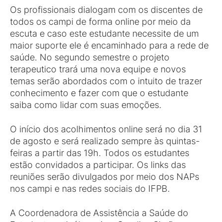
Os profissionais dialogam com os discentes de
todos os campi de forma online por meio da
escuta e caso este estudante necessite de um
maior suporte ele é encaminhado para a rede de
saúde. No segundo semestre o projeto
terapeutico trará uma nova equipe e novos
temas serão abordados com o intuito de trazer
conhecimento e fazer com que o estudante
saiba como lidar com suas emoções.
O início dos acolhimentos online será no dia 31
de agosto e será realizado sempre às quintas-
feiras a partir das 19h. Todos os estudantes
estão convidados a participar. Os links das
reuniões serão divulgados por meio dos NAPs
nos campi e nas redes sociais do IFPB.
A Coordenadora de Assistência a Saúde do