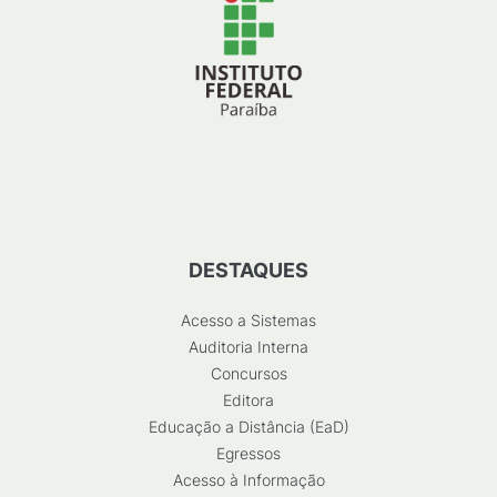
DESTAQUES
Acesso a Sistemas
Auditoria Interna
Concursos
Editora
Educação a Distância (EaD)
Egressos
Acesso à Informação