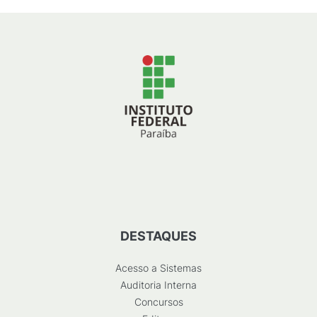
DESTAQUES
Acesso a Sistemas
Auditoria Interna
Concursos