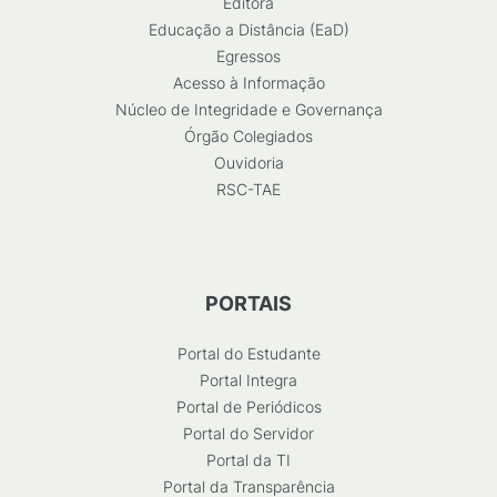
Editora
Educação a Distância (EaD)
Egressos
Acesso à Informação
Núcleo de Integridade e Governança
Órgão Colegiados
Ouvidoria
RSC-TAE
PORTAIS
Portal do Estudante
Portal Integra
Portal de Periódicos
Portal do Servidor
Portal da TI
Portal da Transparência